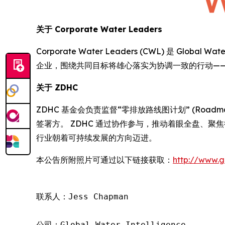
关于
Corporate Water Leaders
Corporate Water Leaders (CWL) 是 
企业，围绕共同目标将雄心落实为协调一致的行动—
关于
ZDHC
ZDHC 基金会负责监督“零排放路线图计划” (Roadm
签署方。 ZDHC 通过协作参与，推动着眼全盘、聚
行业朝着可持续发展的方向迈进。
本公告所附照片可通过以下链接获取：
http://www.
联系人：Jess Chapman

公司：Global Water Intelligence
