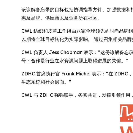
该谅解备忘录的目标包括协调指导方针、加强数据和报告
惠及品牌、供应商以及业务所在社区。
CWL 纺织和皮革工作组由八家全球领先的时尚品牌
以期将全球目标转化为实际影响。 通过召集相关品
CWL 负责人 Jess Chapman 表示：“这份
号：合作是行业在水资源问题上取得进展的关键。”
ZDHC 首席执行官 Frank Michel 表示：“
生态系统和社会层面。”
CWL 与 ZDHC 强强联手，务实共进，发挥引领