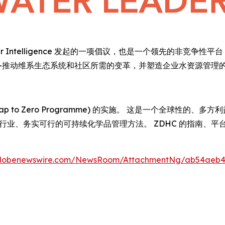
Global Water Intelligence 发起的一项倡议，也是一个领先
—推动维系生态系统和社区所需的变革，并塑造企业水资源管理
ap to Zero Programme) 的实施。 这是一个全球性的
焦行业、务实可行的可持续化学品管理方法。 ZDHC 的指南、
globenewswire.com/NewsRoom/AttachmentNg/ab54aeb4