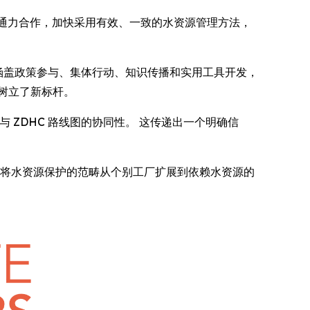
 将通力合作，加快采用有效、一致的水资源管理方法，
涵盖政策参与、集体行动、知识传播和实用工具开发，
树立了新标杆。
着与 ZDHC 路线图的协同性。 这传递出一个明确信
齐心协力，将水资源保护的范畴从个别工厂扩展到依赖水资源的