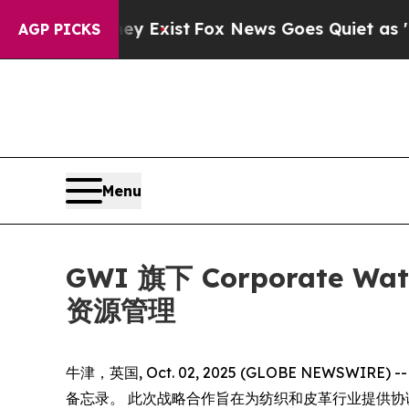
 Proof They Exist
Fox News Goes Quiet as 'Maga M
AGP PICKS
Menu
GWI 旗下 Corporate 
资源管理
牛津，英国, Oct. 02, 2025 (GLOBE NEWSWIRE) 
备忘录。 此次战略合作旨在为纺织和皮革行业提供