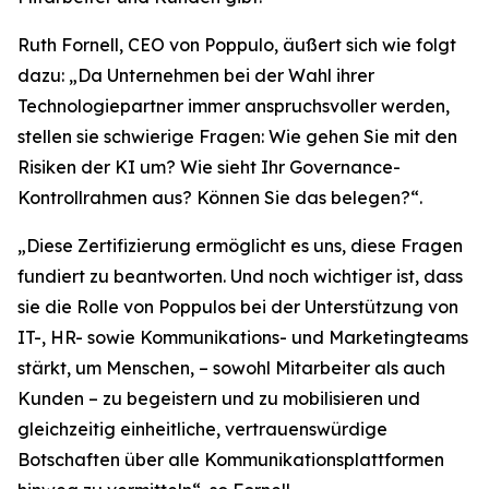
Ruth Fornell, CEO von Poppulo, äußert sich wie folgt
dazu: „Da Unternehmen bei der Wahl ihrer
Technologiepartner immer anspruchsvoller werden,
stellen sie schwierige Fragen: Wie gehen Sie mit den
Risiken der KI um? Wie sieht Ihr Governance-
Kontrollrahmen aus? Können Sie das belegen?“.
„Diese Zertifizierung ermöglicht es uns, diese Fragen
fundiert zu beantworten. Und noch wichtiger ist, dass
sie die Rolle von Poppulos bei der Unterstützung von
IT-, HR- sowie Kommunikations- und Marketingteams
stärkt, um Menschen, – sowohl Mitarbeiter als auch
Kunden – zu begeistern und zu mobilisieren und
gleichzeitig einheitliche, vertrauenswürdige
Botschaften über alle Kommunikationsplattformen