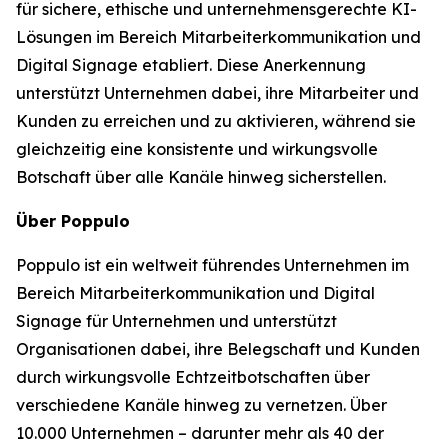
für sichere, ethische und unternehmensgerechte KI-
Lösungen im Bereich Mitarbeiterkommunikation und
Digital Signage etabliert. Diese Anerkennung
unterstützt Unternehmen dabei, ihre Mitarbeiter und
Kunden zu erreichen und zu aktivieren, während sie
gleichzeitig eine konsistente und wirkungsvolle
Botschaft über alle Kanäle hinweg sicherstellen.
Über Poppulo
Poppulo ist ein weltweit führendes Unternehmen im
Bereich Mitarbeiterkommunikation und Digital
Signage für Unternehmen und unterstützt
Organisationen dabei, ihre Belegschaft und Kunden
durch wirkungsvolle Echtzeitbotschaften über
verschiedene Kanäle hinweg zu vernetzen. Über
10.000 Unternehmen – darunter mehr als 40 der