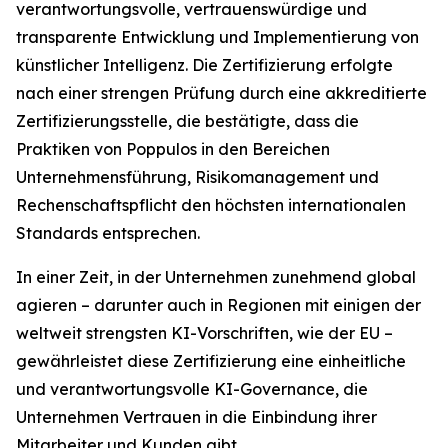
verantwortungsvolle, vertrauenswürdige und
transparente Entwicklung und Implementierung von
künstlicher Intelligenz. Die Zertifizierung erfolgte
nach einer strengen Prüfung durch eine akkreditierte
Zertifizierungsstelle, die bestätigte, dass die
Praktiken von Poppulos in den Bereichen
Unternehmensführung, Risikomanagement und
Rechenschaftspflicht den höchsten internationalen
Standards entsprechen.
In einer Zeit, in der Unternehmen zunehmend global
agieren – darunter auch in Regionen mit einigen der
weltweit strengsten KI-Vorschriften, wie der EU –
gewährleistet diese Zertifizierung eine einheitliche
und verantwortungsvolle KI-Governance, die
Unternehmen Vertrauen in die Einbindung ihrer
Mitarbeiter und Kunden gibt.