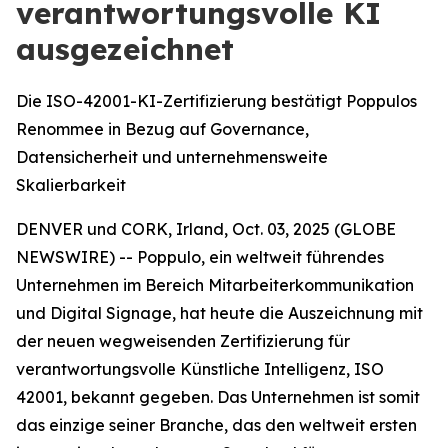
verantwortungsvolle KI
ausgezeichnet
Die ISO-42001-KI-Zertifizierung bestätigt Poppulos
Renommee in Bezug auf Governance,
Datensicherheit und unternehmensweite
Skalierbarkeit
DENVER und CORK, Irland, Oct. 03, 2025 (GLOBE
NEWSWIRE) -- Poppulo, ein weltweit führendes
Unternehmen im Bereich Mitarbeiterkommunikation
und Digital Signage, hat heute die Auszeichnung mit
der neuen wegweisenden Zertifizierung für
verantwortungsvolle Künstliche Intelligenz, ISO
42001, bekannt gegeben. Das Unternehmen ist somit
das einzige seiner Branche, das den weltweit ersten