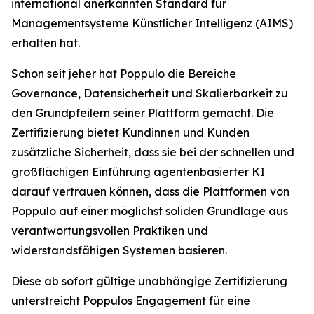
international anerkannten Standard für
Managementsysteme Künstlicher Intelligenz (AIMS)
erhalten hat.
Schon seit jeher hat Poppulo die Bereiche
Governance, Datensicherheit und Skalierbarkeit zu
den Grundpfeilern seiner Plattform gemacht. Die
Zertifizierung bietet Kundinnen und Kunden
zusätzliche Sicherheit, dass sie bei der schnellen und
großflächigen Einführung agentenbasierter KI
darauf vertrauen können, dass die Plattformen von
Poppulo auf einer möglichst soliden Grundlage aus
verantwortungsvollen Praktiken und
widerstandsfähigen Systemen basieren.
Diese ab sofort gültige unabhängige Zertifizierung
unterstreicht Poppulos Engagement für eine