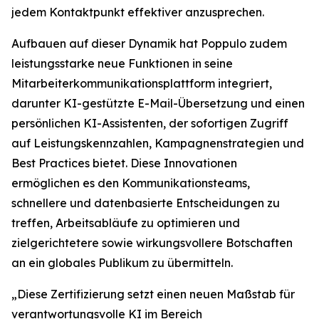
jedem Kontaktpunkt effektiver anzusprechen.
Aufbauen auf dieser Dynamik hat Poppulo zudem
leistungsstarke neue Funktionen in seine
Mitarbeiterkommunikationsplattform integriert,
darunter KI-gestützte E-Mail-Übersetzung und einen
persönlichen KI-Assistenten, der sofortigen Zugriff
auf Leistungskennzahlen, Kampagnenstrategien und
Best Practices bietet. Diese Innovationen
ermöglichen es den Kommunikationsteams,
schnellere und datenbasierte Entscheidungen zu
treffen, Arbeitsabläufe zu optimieren und
zielgerichtetere sowie wirkungsvollere Botschaften
an ein globales Publikum zu übermitteln.
„Diese Zertifizierung setzt einen neuen Maßstab für
verantwortungsvolle KI im Bereich