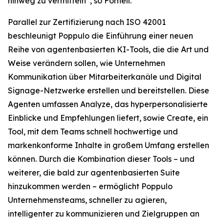
hinweg zu vermitteln“, so Fornell.
Parallel zur Zertifizierung nach ISO 42001
beschleunigt Poppulo die Einführung einer neuen
Reihe von agentenbasierten KI-Tools, die die Art und
Weise verändern sollen, wie Unternehmen
Kommunikation über Mitarbeiterkanäle und Digital
Signage-Netzwerke erstellen und bereitstellen. Diese
Agenten umfassen
Analyze,
das hyperpersonalisierte
Einblicke und Empfehlungen liefert, sowie
Create,
ein
Tool, mit dem Teams schnell hochwertige und
markenkonforme Inhalte in großem Umfang erstellen
können. Durch die Kombination dieser Tools – und
weiterer, die bald zur agentenbasierten Suite
hinzukommen werden – ermöglicht Poppulo
Unternehmensteams, schneller zu agieren,
intelligenter zu kommunizieren und Zielgruppen an