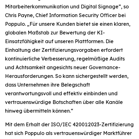
Mitarbeiterkommunikation und Digital Signage“, so
Chris Payne, Chief Information Security Officer bei
Poppulo. „Für unsere Kunden bietet sie einen klaren,
globalen Maßstab zur Bewertung der KI-
Einsatzfähigkeit auf unseren Plattformen. Die
Einhaltung der Zertifizierungsvorgaben erfordert
kontinuierliche Verbesserung, regelmäßige Audits
und Achtsamkeit angesichts neuer Governance-
Herausforderungen. So kann sichergestellt werden,
dass Unternehmen ihre Belegschaft
verantwortungsvoll und effektiv einbinden und
vertrauenswürdige Botschaften über alle Kanäle
hinweg übermitteln können.“
Mit dem Erhalt der ISO/IEC 42001:2023-Zertifizierung
hat sich Poppulo als vertrauenswürdiger Marktführer