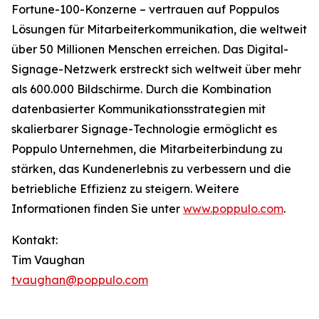
Fortune-100-Konzerne – vertrauen auf Poppulos
Lösungen für Mitarbeiterkommunikation, die weltweit
über 50 Millionen Menschen erreichen. Das Digital-
Signage-Netzwerk erstreckt sich weltweit über mehr
als 600.000 Bildschirme. Durch die Kombination
datenbasierter Kommunikationsstrategien mit
skalierbarer Signage-Technologie ermöglicht es
Poppulo Unternehmen, die Mitarbeiterbindung zu
stärken, das Kundenerlebnis zu verbessern und die
betriebliche Effizienz zu steigern. Weitere
Informationen finden Sie unter
www.poppulo.com
.
Kontakt:
Tim Vaughan
tvaughan@poppulo.com