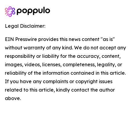
Legal Disclaimer:
EIN Presswire provides this news content "as is"
without warranty of any kind. We do not accept any
responsibility or liability for the accuracy, content,
images, videos, licenses, completeness, legality, or
reliability of the information contained in this article.
If you have any complaints or copyright issues
related to this article, kindly contact the author
above.