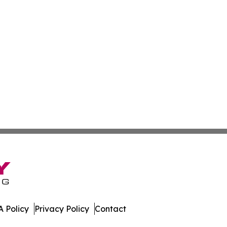
 Policy
Privacy Policy
Contact