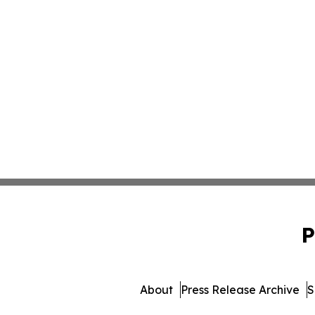
P
About
Press Release Archive
S