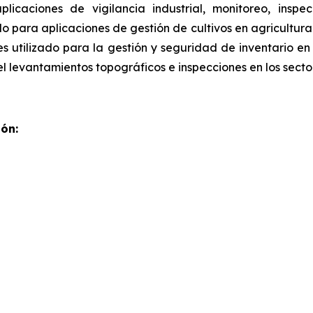
aplicaciones de vigilancia industrial, monitoreo, ins
do para aplicaciones de gestión de cultivos en agricultur
s utilizado para la gestión y seguridad de inventario en
l levantamientos topográficos e inspecciones en los secto
ón: