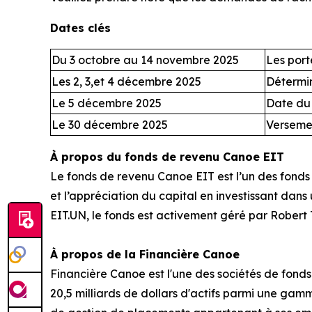
Dates clés
Du 3 octobre au 14 novembre 2025
Les port
Les 2, 3,et 4 décembre 2025
Détermin
Le 5 décembre 2025
Date du 
Le 30 décembre 2025
Versemen
À propos du fonds de revenu Canoe EIT
Le fonds de revenu Canoe EIT est l’un des fonds 
et l’appréciation du capital en investissant dans
EIT.UN, le fonds est activement géré par Robert T
À propos de la Financière Canoe
Financière Canoe est l'une des sociétés de fon
20,5 milliards de dollars d'actifs parmi une ga