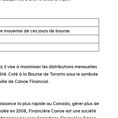
ive moyenne de ces jours de bourse.
il vise à maximiser les distributions mensuelles
alité. Coté à la Bourse de Toronto sous le symbole
uille de Canoe Financial.
issance la plus rapide au Canada, gérer plus de
ndée en 2008, Financière Canoe est une société