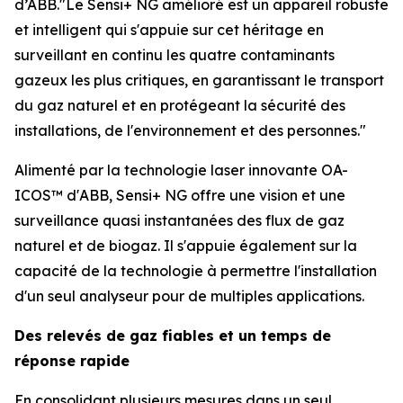
d’ABB."Le Sensi+ NG amélioré est un appareil robuste
et intelligent qui s'appuie sur cet héritage en
surveillant en continu les quatre contaminants
gazeux les plus critiques, en garantissant le transport
du gaz naturel et en protégeant la sécurité des
installations, de l'environnement et des personnes."
Alimenté par la technologie laser innovante OA-
ICOS™ d'ABB, Sensi+ NG offre une vision et une
surveillance quasi instantanées des flux de gaz
naturel et de biogaz. Il s'appuie également sur la
capacité de la technologie à permettre l'installation
d'un seul analyseur pour de multiples applications.
Des relevés de gaz fiables et un temps de
réponse rapide
En consolidant plusieurs mesures dans un seul