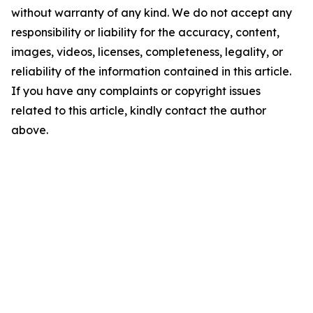
without warranty of any kind. We do not accept any
responsibility or liability for the accuracy, content,
images, videos, licenses, completeness, legality, or
reliability of the information contained in this article.
If you have any complaints or copyright issues
related to this article, kindly contact the author
above.