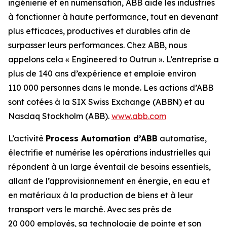
ingénierie et en numérisation, ABB aide les industries
à fonctionner à haute performance, tout en devenant
plus efficaces, productives et durables afin de
surpasser leurs performances. Chez ABB, nous
appelons cela « Engineered to Outrun ». L’entreprise a
plus de 140 ans d’expérience et emploie environ
110 000 personnes dans le monde. Les actions d’ABB
sont cotées à la SIX Swiss Exchange (ABBN) et au
Nasdaq Stockholm (ABB).
www.abb.com
L’activité
Process Automation d’ABB
automatise,
électrifie et numérise les opérations industrielles qui
répondent à un large éventail de besoins essentiels,
allant de l’approvisionnement en énergie, en eau et
en matériaux à la production de biens et à leur
transport vers le marché. Avec ses près de
20 000 employés, sa technologie de pointe et son