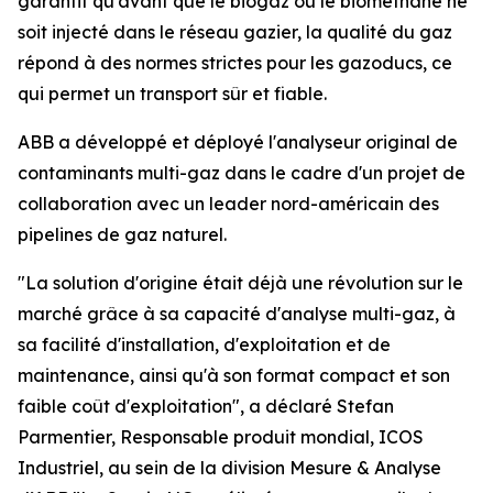
garantit qu'avant que le biogaz ou le biométhane ne
soit injecté dans le réseau gazier, la qualité du gaz
répond à des normes strictes pour les gazoducs, ce
qui permet un transport sûr et fiable.
ABB a développé et déployé l'analyseur original de
contaminants multi-gaz dans le cadre d'un projet de
collaboration avec un leader nord-américain des
pipelines de gaz naturel.
"La solution d'origine était déjà une révolution sur le
marché grâce à sa capacité d'analyse multi-gaz, à
sa facilité d'installation, d'exploitation et de
maintenance, ainsi qu'à son format compact et son
faible coût d'exploitation", a déclaré Stefan
Parmentier, Responsable produit mondial, ICOS
Industriel, au sein de la division Mesure & Analyse