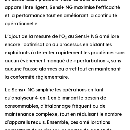
appareil intelligent, Sensi+ NG maximise l'efficacité
et la performance tout en améliorant la continuité
opérationnelle.
L'ajout de la mesure de l'O₂ au Sensi+ NG améliore
encore l'optimisation du processus en aidant les
exploitants à détecter rapidement les problèmes sans
aucun événement manqué de « perturbation », sans
aucune fausse alarmes ou arrêt tout en maintenant
la conformité réglementaire.
Le Sensi+ NG simplifie les opérations en tant
qu'analyseur 4-en-1 en éliminant le besoin de
consommables, d'étalonnage fréquent ou de
maintenance complexe, tout en réduisant le nombre
d'appareils requis. Ensemble, ces améliorations