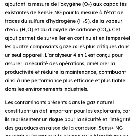
ajoutant la mesure de l'oxygène (O₂) aux capacités
existantes de Sensi+ NG pour la mesure à l'état de
traces du sulfure d'hydrogène (H₂S), de la vapeur
d'eau (H₂O) et du dioxyde de carbone (CO₂). Cet
ajout permet de surveiller en continu et en temps réel
les quatre composants gazeux les plus critiques dans
un seul appareil. L'analyseur 4 en 1 est conçu pour
assurer la sécurité des opérations, améliorer la
productivité et réduire la maintenance, contribuant
ainsi à une performance plus efficace et plus fiable
dans les environnements industriels.
Les contaminants présents dans le gaz naturel
constituent un défi important pour les exploitants, car
ils représentent un risque pour la sécurité et l'intégrité
des gazoducs en raison de la corrosion. Sensi+ NG