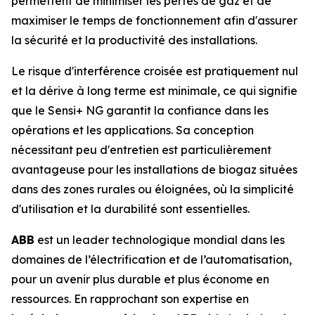
permettent de minimiser les pertes de gaz et de
maximiser le temps de fonctionnement afin d'assurer
la sécurité et la productivité des installations.
Le risque d'interférence croisée est pratiquement nul
et la dérive à long terme est minimale, ce qui signifie
que le Sensi+ NG garantit la confiance dans les
opérations et les applications. Sa conception
nécessitant peu d'entretien est particulièrement
avantageuse pour les installations de biogaz situées
dans des zones rurales ou éloignées, où la simplicité
d'utilisation et la durabilité sont essentielles.
ABB
est un leader technologique mondial dans les
domaines de l’électrification et de l’automatisation,
pour un avenir plus durable et plus économe en
ressources. En rapprochant son expertise en