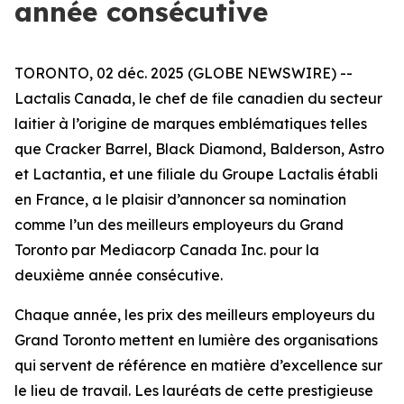
année consécutive
TORONTO, 02 déc. 2025 (GLOBE NEWSWIRE) --
Lactalis Canada, le chef de file canadien du secteur
laitier à l’origine de marques emblématiques telles
que Cracker Barrel, Black Diamond, Balderson, Astro
et Lactantia, et une filiale du Groupe Lactalis établi
en France, a le plaisir d’annoncer sa nomination
comme l’un des meilleurs employeurs du Grand
Toronto par Mediacorp Canada Inc. pour la
deuxième année consécutive.
Chaque année, les prix des meilleurs employeurs du
Grand Toronto mettent en lumière des organisations
qui servent de référence en matière d’excellence sur
le lieu de travail. Les lauréats de cette prestigieuse