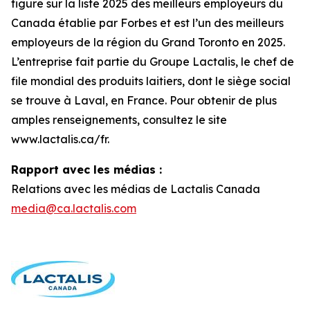
figure sur la liste 2025 des meilleurs employeurs du
Canada établie par Forbes et est l’un des meilleurs
employeurs de la région du Grand Toronto en 2025.
L’entreprise fait partie du Groupe Lactalis, le chef de
file mondial des produits laitiers, dont le siège social
se trouve à Laval, en France. Pour obtenir de plus
amples renseignements, consultez le site
www.lactalis.ca/fr.
Rapport avec les médias :
Relations avec les médias de Lactalis Canada
media@ca.lactalis.com