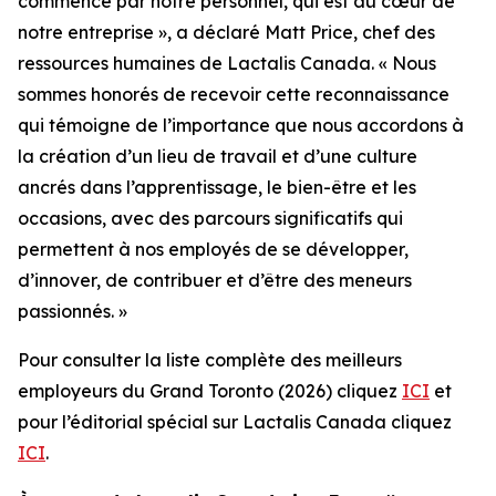
commence par notre personnel, qui est au cœur de
notre entreprise », a déclaré Matt Price, chef des
ressources humaines de Lactalis Canada. « Nous
sommes honorés de recevoir cette reconnaissance
qui témoigne de l’importance que nous accordons à
la création d’un lieu de travail et d’une culture
ancrés dans l’apprentissage, le bien-être et les
occasions, avec des parcours significatifs qui
permettent à nos employés de se développer,
d’innover, de contribuer et d’être des meneurs
passionnés. »
Pour consulter la liste complète des meilleurs
employeurs du Grand Toronto (2026) cliquez
ICI
et
pour l’éditorial spécial sur Lactalis Canada cliquez
ICI
.