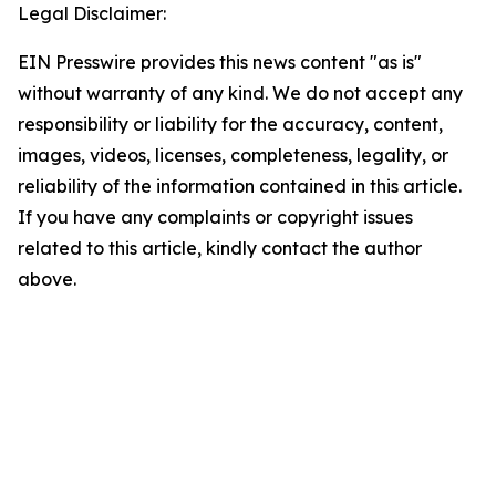
Legal Disclaimer:
EIN Presswire provides this news content "as is"
without warranty of any kind. We do not accept any
responsibility or liability for the accuracy, content,
images, videos, licenses, completeness, legality, or
reliability of the information contained in this article.
If you have any complaints or copyright issues
related to this article, kindly contact the author
above.