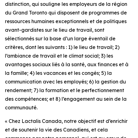
distinction, qui souligne les employeurs de la région
du Grand Toronto qui disposent de programmes de
ressources humaines exceptionnels et de politiques
avant-gardistes sur le lieu de travail, sont
sélectionnés sur la base d’un large éventail de
critères, dont les suivants : 1) le lieu de travail; 2)
l’ambiance de travail et le climat social; 3) les
avantages sociaux liés à la santé, aux finances et à
la famille; 4) les vacances et les congés; 5) la
communication avec les employés; 6) la gestion du
rendement; 7) la formation et le perfectionnement
des compétences; et 8) l’engagement au sein de la
communauté.
« Chez Lactalis Canada, notre objectif est d’enrichir
et de soutenir la vie des Canadiens, et cela