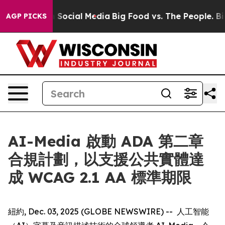
ssages on Social Media
Big Food vs. The People. Big Fo
AGP PICKS
AI-Media 啟動 ADA 第二章
合規計劃，以支援公共實體達
成 WCAG 2.1 AA 標準期限
紐約, Dec. 03, 2025 (GLOBE NEWSWIRE) -- 人工智能