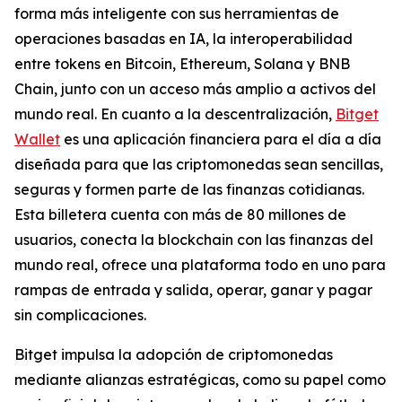
forma más inteligente con sus herramientas de
operaciones basadas en IA, la interoperabilidad
entre tokens en Bitcoin, Ethereum, Solana y BNB
Chain, junto con un acceso más amplio a activos del
mundo real. En cuanto a la descentralización,
Bitget
Wallet
es una aplicación financiera para el día a día
diseñada para que las criptomonedas sean sencillas,
seguras y formen parte de las finanzas cotidianas.
Esta billetera cuenta con más de 80 millones de
usuarios, conecta la blockchain con las finanzas del
mundo real, ofrece una plataforma todo en uno para
rampas de entrada y salida, operar, ganar y pagar
sin complicaciones.
Bitget impulsa la adopción de criptomonedas
mediante alianzas estratégicas, como su papel como