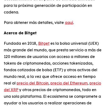
para la próxima generación de participación en
cadena.
Para obtener más detalles, visite
aquí
.
Acerca de Bitget
Fundada en 2018,
Bitget
es la bolsa universal (UEX)
más grande del mundo, que presta servicio a más de
120 millones de usuarios con acceso a millones de
tokens de criptomonedas, acciones tokenizadas,
fondos cotizados de bolsa (ETF) y otros activos del
mundo real, a la vez que ofrece acceso en tiempo
real al
precio del Bitcoin
,
precio del Ethereum
,
precio
del XRP
y otros precios de criptomonedas, todo en
una sola plataforma. El ecosistema se compromete a
ayudar a los usuarios a realizar operaciones de