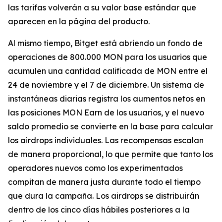
las tarifas volverán a su valor base estándar que
aparecen en la página del producto.
Al mismo tiempo, Bitget está abriendo un fondo de
operaciones de 800.000 MON para los usuarios que
acumulen una cantidad calificada de MON entre el
24 de noviembre y el 7 de diciembre. Un sistema de
instantáneas diarias registra los aumentos netos en
las posiciones MON Earn de los usuarios, y el nuevo
saldo promedio se convierte en la base para calcular
los airdrops individuales. Las recompensas escalan
de manera proporcional, lo que permite que tanto los
operadores nuevos como los experimentados
compitan de manera justa durante todo el tiempo
que dura la campaña. Los airdrops se distribuirán
dentro de los cinco días hábiles posteriores a la