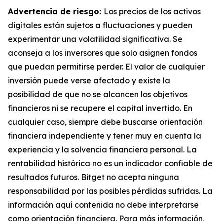
Advertencia de riesgo:
Los precios de los activos
digitales están sujetos a fluctuaciones y pueden
experimentar una volatilidad significativa. Se
aconseja a los inversores que solo asignen fondos
que puedan permitirse perder. El valor de cualquier
inversión puede verse afectado y existe la
posibilidad de que no se alcancen los objetivos
financieros ni se recupere el capital invertido. En
cualquier caso, siempre debe buscarse orientación
financiera independiente y tener muy en cuenta la
experiencia y la solvencia financiera personal. La
rentabilidad histórica no es un indicador confiable de
resultados futuros. Bitget no acepta ninguna
responsabilidad por las posibles pérdidas sufridas. La
información aquí contenida no debe interpretarse
como orientación financiera. Para más información,