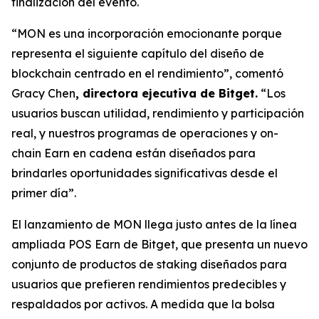
finalización del evento.
“MON es una incorporación emocionante porque
representa el siguiente capítulo del diseño de
blockchain centrado en el rendimiento”,
comentó
Gracy Chen
, directora ejecutiva de Bitget.
“Los
usuarios buscan utilidad, rendimiento y participación
real, y nuestros programas de operaciones y on-
chain Earn en cadena están diseñados para
brindarles oportunidades significativas desde el
primer día”.
El lanzamiento de MON llega justo antes de la línea
ampliada POS Earn de Bitget, que presenta un nuevo
conjunto de productos de staking diseñados para
usuarios que prefieren rendimientos predecibles y
respaldados por activos. A medida que la bolsa