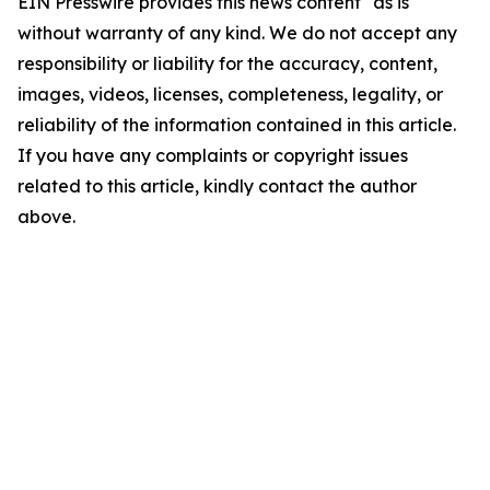
EIN Presswire provides this news content "as is"
without warranty of any kind. We do not accept any
responsibility or liability for the accuracy, content,
images, videos, licenses, completeness, legality, or
reliability of the information contained in this article.
If you have any complaints or copyright issues
related to this article, kindly contact the author
above.