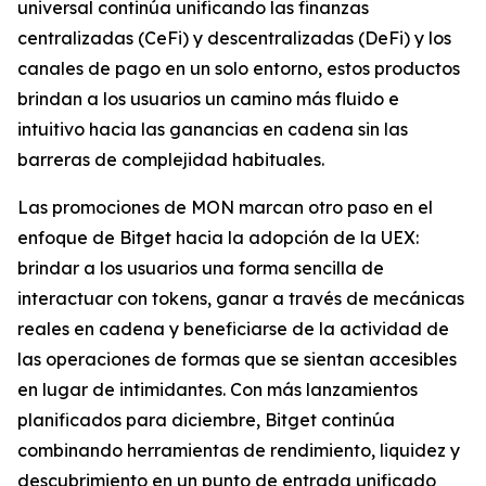
universal continúa unificando las finanzas
centralizadas (CeFi) y descentralizadas (DeFi) y los
canales de pago en un solo entorno, estos productos
brindan a los usuarios un camino más fluido e
intuitivo hacia las ganancias en cadena sin las
barreras de complejidad habituales.
Las promociones de MON marcan otro paso en el
enfoque de Bitget hacia la adopción de la UEX:
brindar a los usuarios una forma sencilla de
interactuar con tokens, ganar a través de mecánicas
reales en cadena y beneficiarse de la actividad de
las operaciones de formas que se sientan accesibles
en lugar de intimidantes. Con más lanzamientos
planificados para diciembre, Bitget continúa
combinando herramientas de rendimiento, liquidez y
descubrimiento en un punto de entrada unificado