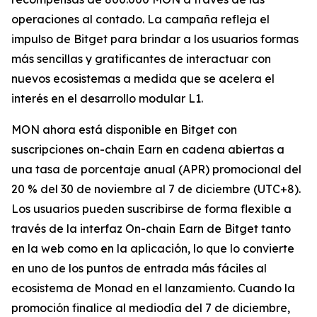
operaciones al contado. La campaña refleja el
impulso de Bitget para brindar a los usuarios formas
más sencillas y gratificantes de interactuar con
nuevos ecosistemas a medida que se acelera el
interés en el desarrollo modular L1.
MON ahora está disponible en Bitget con
suscripciones on-chain Earn en cadena abiertas a
una tasa de porcentaje anual (APR) promocional del
20 % del 30 de noviembre al 7 de diciembre (UTC+8).
Los usuarios pueden suscribirse de forma flexible a
través de la interfaz On-chain Earn de Bitget tanto
en la web como en la aplicación, lo que lo convierte
en uno de los puntos de entrada más fáciles al
ecosistema de Monad en el lanzamiento. Cuando la
promoción finalice al mediodía del 7 de diciembre,