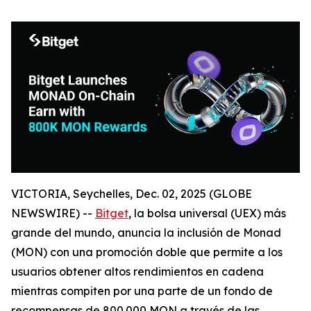
VICTORIA, Seychelles, Dec. 02, 2025 (GLOBE
NEWSWIRE) --
Bitget
, la bolsa universal (UEX) más
grande del mundo, anuncia la inclusión de Monad
(MON) con una promoción doble que permite a los
usuarios obtener altos rendimientos en cadena
mientras compiten por una parte de un fondo de
recompensas de 800.000 MON a través de las