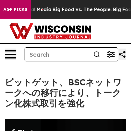
on Social Media
Big Food vs. The People. Big Food’s 23
AGP PICKS
ビットゲット、BSCネットワ
ークへの移行により、トーク
ン化株式取引を強化