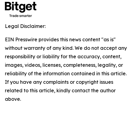
Legal Disclaimer:
EIN Presswire provides this news content "as is"
without warranty of any kind. We do not accept any
responsibility or liability for the accuracy, content,
images, videos, licenses, completeness, legality, or
reliability of the information contained in this article.
If you have any complaints or copyright issues
related to this article, kindly contact the author
above.